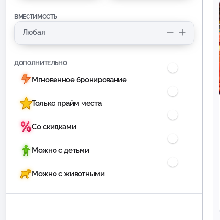
ВМЕСТИМОСТЬ
ДОПОЛНИТЕЛЬНО
Мгновенное бронирование
Только прайм места
Со скидками
Можно с детьми
Можно с животными