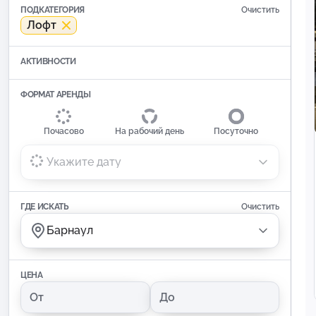
ПОДКАТЕГОРИЯ
Очистить
Лофт
АКТИВНОСТИ
ФОРМАТ АРЕНДЫ
Почасово
На рабочий день
Посуточно
Укажите дату
ГДЕ ИСКАТЬ
Очистить
Барнаул
ЦЕНА