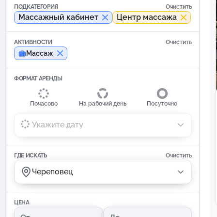
ПОДКАТЕГОРИЯ
Очистить
Массажный кабинет
Центр массажа
АКТИВНОСТИ
Очистить
Массаж
ФОРМАТ АРЕНДЫ
Почасово
На рабочий день
Посуточно
Укажите дату
ГДЕ ИСКАТЬ
Очистить
Череповец
ЦЕНА