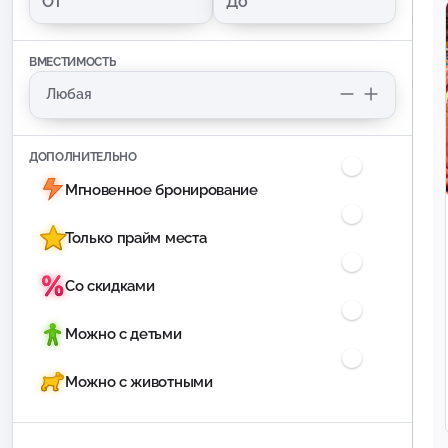
ВМЕСТИМОСТЬ
ДОПОЛНИТЕЛЬНО
Мгновенное бронирование
Только прайм места
Со скидками
Можно с детьми
Можно с животными