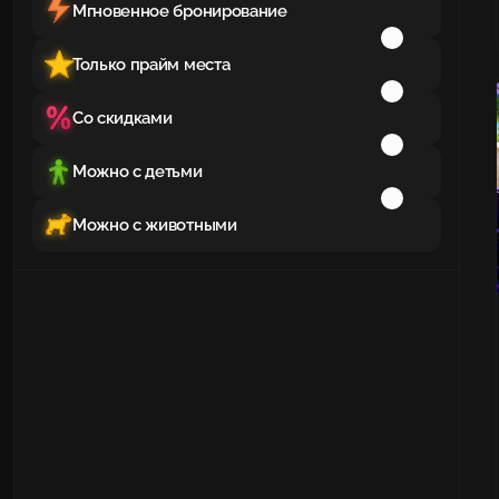
Мгновенное бронирование
Только прайм места
Со скидками
Можно с детьми
Можно с животными