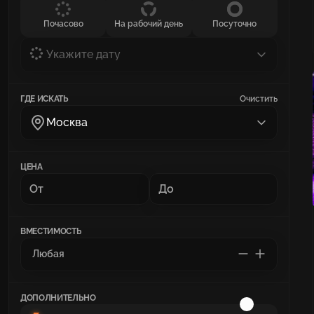
Почасово
На рабочий день
Посуточно
Укажите дату
ГДЕ ИСКАТЬ
Очистить
Москва
ЦЕНА
ВМЕСТИМОСТЬ
ДОПОЛНИТЕЛЬНО