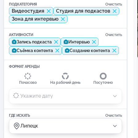
ПОДКАТЕГОРИЯ
Очистить
Видеостудия
Студия для подкастов
Зона для интервью
АКТИВНОСТИ
Очистить
Запись подкаста
Интервью
Съёмка контента
Создание контента
ФОРМАТ АРЕНДЫ
Почасово
На рабочий день
Посуточно
Укажите дату
ГДЕ ИСКАТЬ
Очистить
Липецк