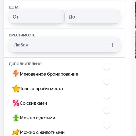
ЦЕНА
ВМЕСТИМОСТЬ
ДОПОЛНИТЕЛЬНО
Мгновенное бронирование
Только прайм места
Со скидками
Можно с детьми
Можно с животными