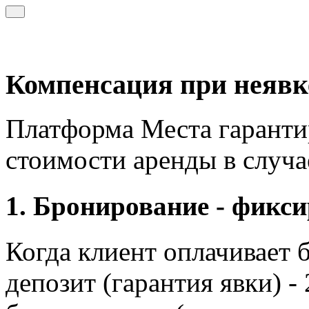
Компенсация при неявк
Платформа Места гаранти
стоимости аренды в случа
1. Бронирование - фикси
Когда клиент оплачивает 
депозит (гарантия явки) -