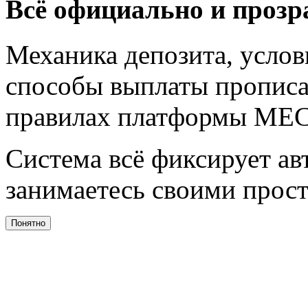
Всё официально и прозр
Механика депозита, услов
способы выплаты прописа
правилах платформы МЕСТ
Система всё фиксирует ав
занимаетесь своими прост
Понятно