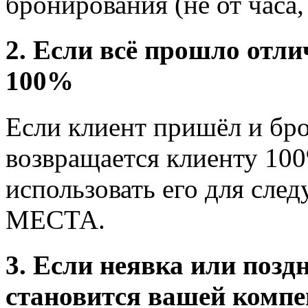
бронирования (не от часа
2. Если всё прошло отли
100%
Если клиент пришёл и бро
возвращается клиенту 10
использовать его для сл
МЕСТА.
3. Если неявка или позд
становится вашей компе