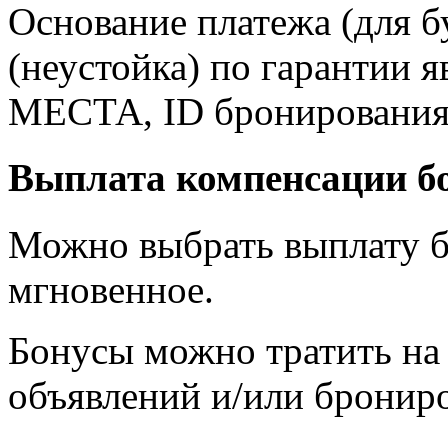
Основание платежа (для б
(неустойка) по гарантии 
МЕСТА, ID бронирования
Выплата компенсации бо
Можно выбрать выплату б
мгновенное.
Бонусы можно тратить на
объявлений и/или бронир