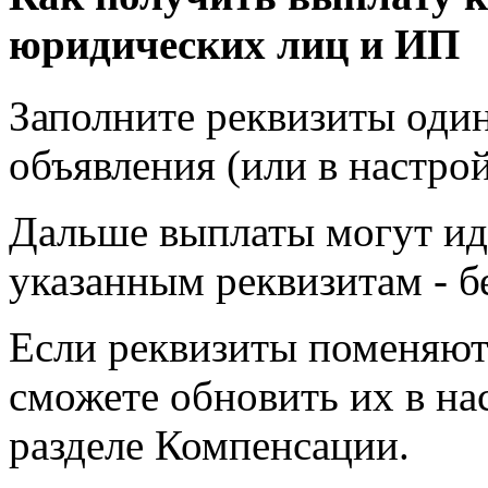
юридических лиц и ИП
Заполните реквизиты один
объявления (или в настро
Дальше выплаты могут ид
указанным реквизитам - б
Если реквизиты поменяют
сможете обновить их в на
разделе Компенсации.