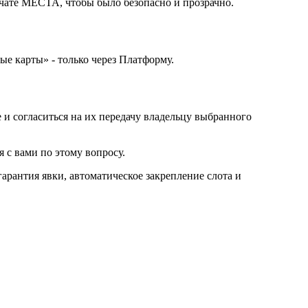
 чате МЕСТА, чтобы было безопасно и прозрачно.
е карты» - только через Платформу.
 и согласиться на их передачу владельцу выбранного
 с вами по этому вопросу.
арантия явки, автоматическое закрепление слота и