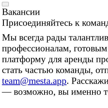
Вакансии
Присоединяйтесь к команд
Мы всегда рады талантл
профессионалам, готовым 
платформу для аренды про
стать частью команды, от
team@mesta.app
. Расскажи
— возможно, вы именно т