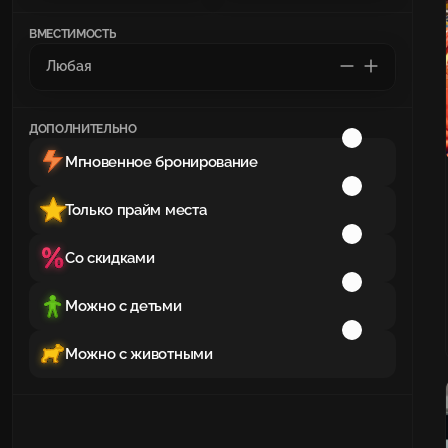
ВМЕСТИМОСТЬ
ДОПОЛНИТЕЛЬНО
Мгновенное бронирование
Только прайм места
Со скидками
Можно с детьми
Можно с животными