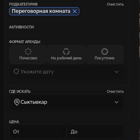
ПОДКАТЕГОРИЯ
Очистить
Переговорная комната
АКТИВНОСТИ
ФОРМАТ АРЕНДЫ
Почасово
На рабочий день
Посуточно
Укажите дату
ГДЕ ИСКАТЬ
Очистить
Сыктывкар
ЦЕНА