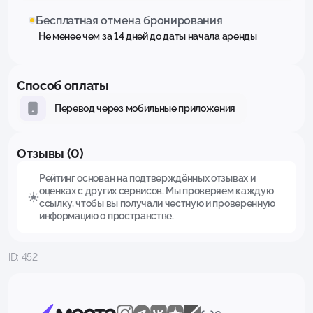
Бесплатная отмена бронирования
Не менее чем за 14 дней до даты начала аренды
Способ оплаты
Перевод через мобильные приложения
Отзывы (0)
Рейтинг основан на подтверждённых отзывах и
оценках с других сервисов. Мы проверяем каждую
ссылку, чтобы вы получали честную и проверенную
информацию о пространстве.
ID: 452