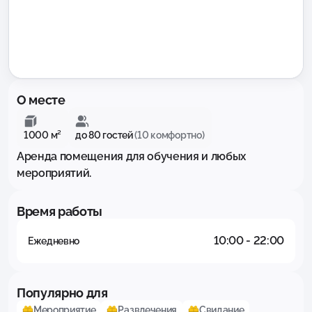
О месте
1000 м²
до 80 гостей
(10 комфортно)
Аренда помещения для обучения и любых 
мероприятий.
Время работы
10:00 - 22:00
Ежедневно
Популярно для
Мероприятие
Развлечения
Свидание