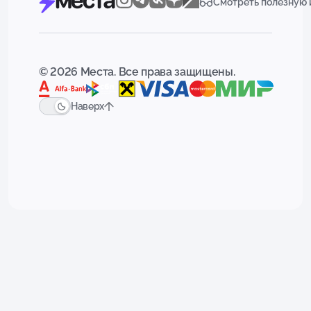
Смотреть полезную
© 2026 Места. Все права защищены.
Наверх