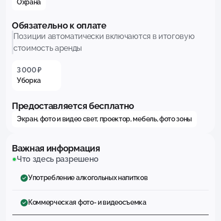
Охрана
Обязательно к оплате
Позиции автоматически включаются в итоговую
стоимость аренды
3 000 ₽
Уборка
Предоставляется бесплатно
Экран, фото и видео свет, проектор, мебель, фото зоны
Важная информация
Что здесь разрешено
Употребление алкогольных напитков
Коммерческая фото- и видеосъемка