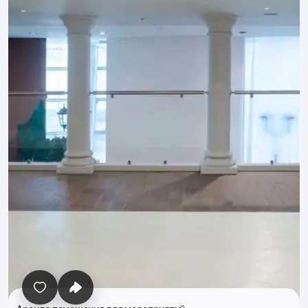
Все фото