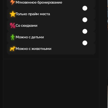
Мгновенное бронирование
Только прайм места
Со скидками
Можно с детьми
Можно с животными