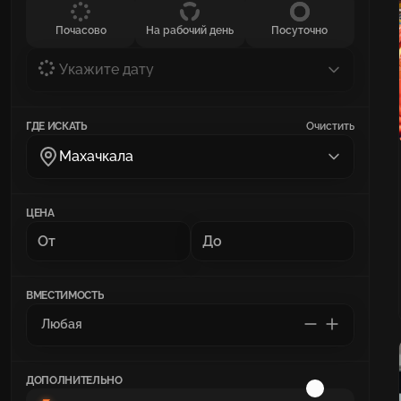
Почасово
На рабочий день
Посуточно
Укажите дату
ГДЕ ИСКАТЬ
Очистить
Махачкала
ЦЕНА
ВМЕСТИМОСТЬ
ДОПОЛНИТЕЛЬНО