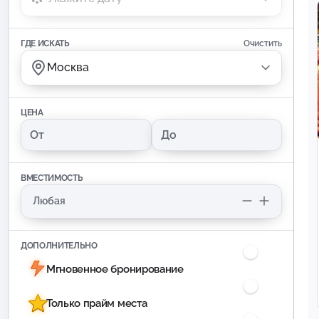
ГДЕ ИСКАТЬ
Очистить
Москва
ЦЕНА
ВМЕСТИМОСТЬ
ДОПОЛНИТЕЛЬНО
Мгновенное бронирование
Только прайм места