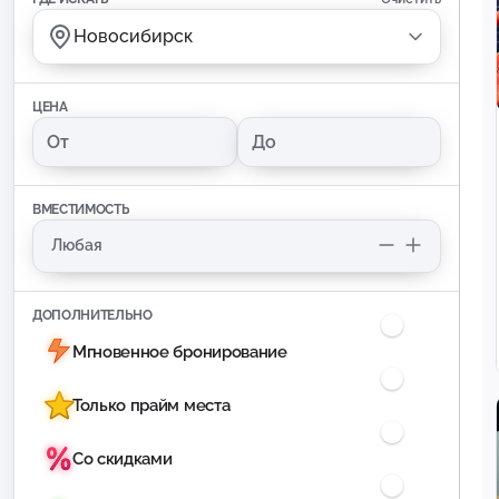
Новосибирск
ЦЕНА
ВМЕСТИМОСТЬ
ДОПОЛНИТЕЛЬНО
Мгновенное бронирование
Только прайм места
Со скидками