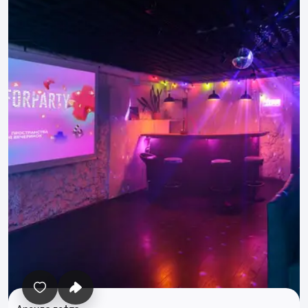
Все фото