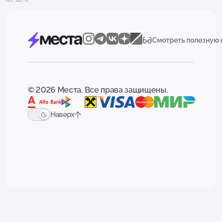
Смотреть полезную
© 2026 Места. Все права защищены.
Наверх