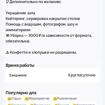
🎈Дополнительно по желанию:

Украшение зала

Кейтеринг, сервировка накрытие столов

Помощь с ведущим, фотографом, шоу и 
аниматорами

🧼 Уборка — 3000 ₽ (в зависимости от формата, 
обязательна).

⚠️ Конфетти и хлопушки не разрешены.
Время работы
Круглосуточно
Ежедневно
Популярно для
Отдых
Мероприятие
Развлечения