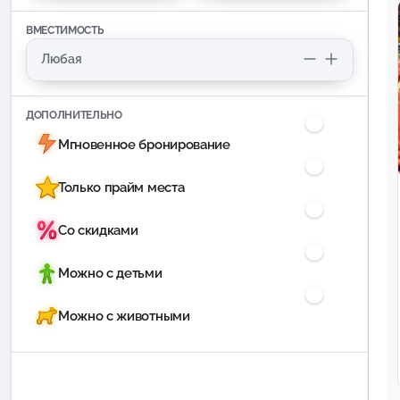
ВМЕСТИМОСТЬ
ДОПОЛНИТЕЛЬНО
Мгновенное бронирование
Только прайм места
Со скидками
Можно с детьми
Можно с животными