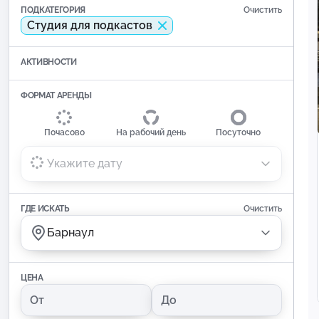
ПОДКАТЕГОРИЯ
Очистить
Студия для подкастов
АКТИВНОСТИ
ФОРМАТ АРЕНДЫ
Почасово
На рабочий день
Посуточно
Укажите дату
ГДЕ ИСКАТЬ
Очистить
Барнаул
ЦЕНА