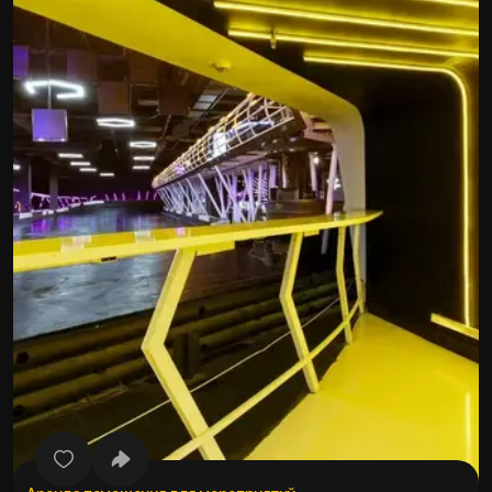
Все фото