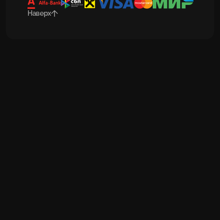
Наверх