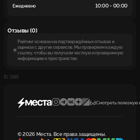
10:00 - 00:00
Ежедневно
Отзывы (0)
Рейтинг основан на подтверждённых отзывах и
оценках с других сервисов. Мы проверяем каждую
ссылку, чтобы вы получали честную и проверенную
информацию о пространстве.
ID: 1385
Смотреть полезную
© 2026 Места. Все права защищены.