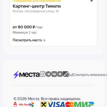
Помещение для мероприятий
Картинг-центр Тимати
Москва, Автозаводская улица, 18
от 80 000 ₽
/час
Минимум 1 час
Посмотреть место
Смотреть полезную
© 2026 Места. Все права защищены.