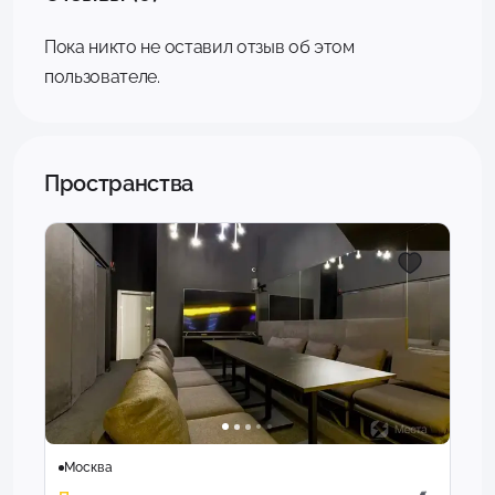
Пока никто не оставил отзыв об этом
пользователе.
Пространства
Москва