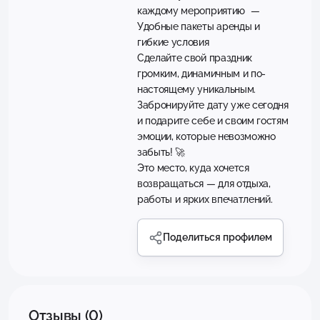
каждому мероприятию —
Удобные пакеты аренды и
гибкие условия
Сделайте свой праздник
громким, динамичным и по-
настоящему уникальным.
Забронируйте дату уже сегодня
и подарите себе и своим гостям
эмоции, которые невозможно
забыть! 🚀
Это место, куда хочется
возвращаться — для отдыха,
работы и ярких впечатлений.
Поделиться профилем
Отзывы (0)