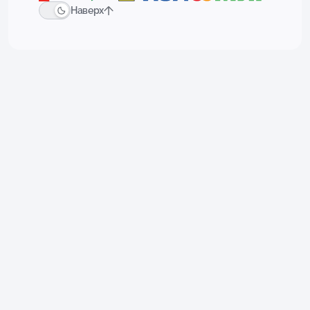
Наверх