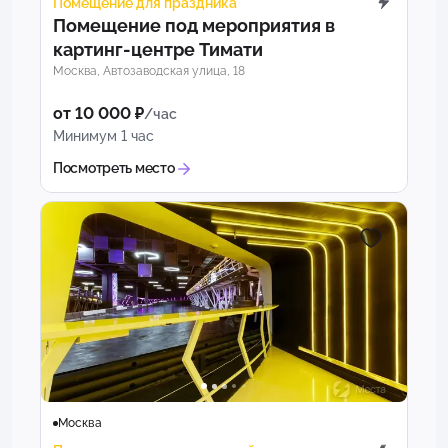
Помещение для праздника
Помещение под мероприятия в
картинг-центре Тимати
Москва, Автозаводская улица, 18
от 10 000 ₽
/час
Минимум 1 час
Посмотреть место
Москва