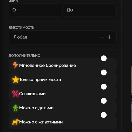
ЦЕНА
ВМЕСТИМОСТЬ
ДОПОЛНИТЕЛЬНО
Мгновенное бронирование
Только прайм места
Со скидками
Можно с детьми
Можно с животными