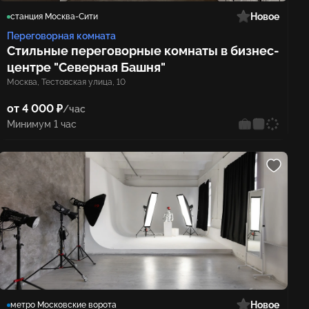
Новое
станция Москва-Сити
Переговорная комната
Стильные переговорные комнаты в бизнес-
центре "Северная Башня"
Москва, Тестовская улица, 10
от 4 000 ₽
/час
Минимум 1 час
Новое
метро Московские ворота