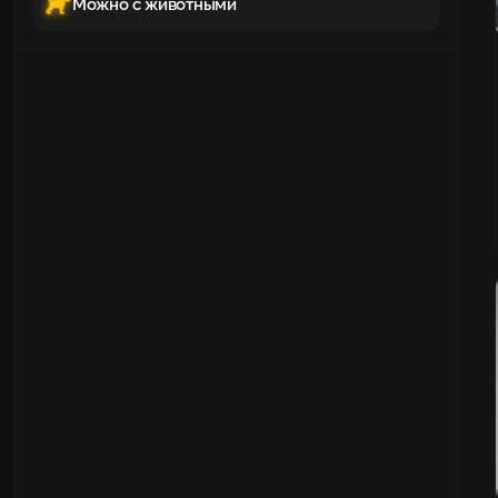
Можно с животными