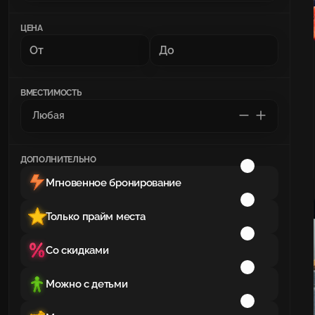
ЦЕНА
ВМЕСТИМОСТЬ
ДОПОЛНИТЕЛЬНО
Мгновенное бронирование
Только прайм места
Со скидками
Можно с детьми