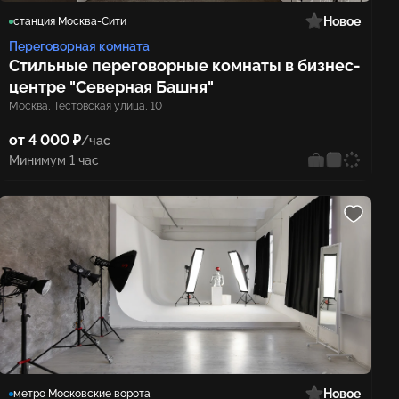
Новое
станция Москва-Сити
Переговорная комната
Стильные переговорные комнаты в бизнес-
центре "Северная Башня"
Москва, Тестовская улица, 10
от 4 000 ₽
/час
Минимум 1 час
Новое
метро Московские ворота