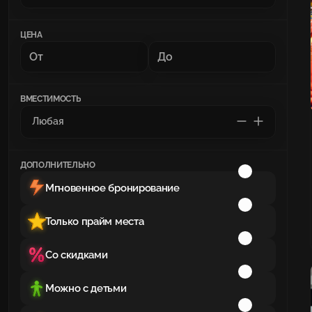
ЦЕНА
ВМЕСТИМОСТЬ
ДОПОЛНИТЕЛЬНО
Мгновенное бронирование
Только прайм места
Со скидками
Можно с детьми