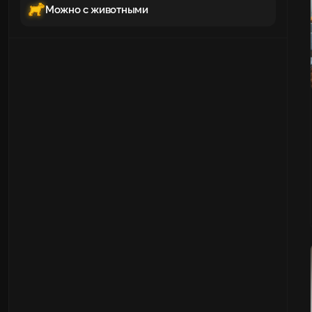
Можно с животными