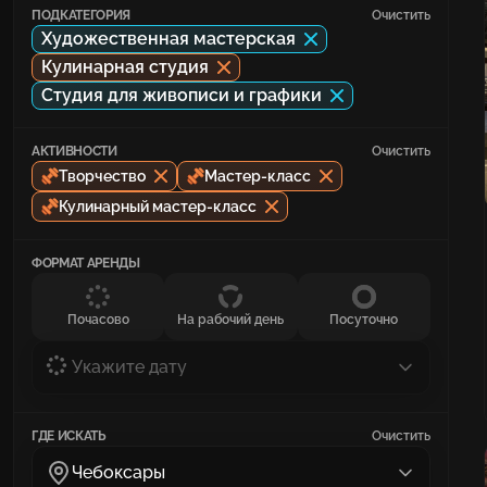
ПОДКАТЕГОРИЯ
Очистить
Художественная мастерская
Кулинарная студия
Студия для живописи и графики
АКТИВНОСТИ
Очистить
Творчество
Мастер-класс
Кулинарный мастер-класс
ФОРМАТ АРЕНДЫ
Почасово
На рабочий день
Посуточно
Укажите дату
ГДЕ ИСКАТЬ
Очистить
Чебоксары