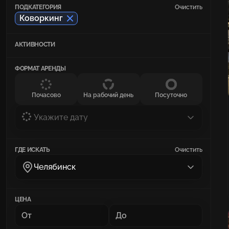
ПОДКАТЕГОРИЯ
Очистить
Коворкинг
АКТИВНОСТИ
ФОРМАТ АРЕНДЫ
Почасово
На рабочий день
Посуточно
Укажите дату
ГДЕ ИСКАТЬ
Очистить
Челябинск
ЦЕНА