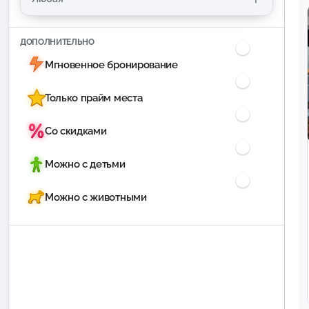
ДОПОЛНИТЕЛЬНО
Мгновенное бронирование
Только прайм места
Со скидками
Можно с детьми
Можно с животными