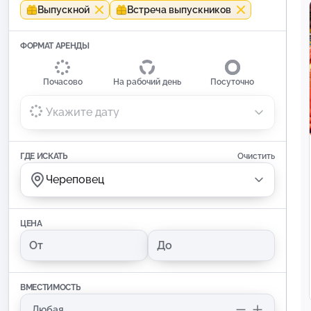
Выпускной
Встреча выпускников
ФОРМАТ АРЕНДЫ
Почасово
На рабочий день
Посуточно
Укажите дату
ГДЕ ИСКАТЬ
Очистить
Череповец
ЦЕНА
ВМЕСТИМОСТЬ