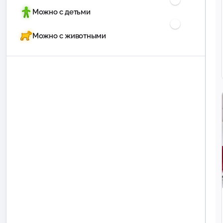
Можно с детьми
Можно с животными