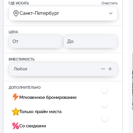
ГДЕ ИСКАТЬ
Очистить
Санкт-Петербург
ЦЕНА
ВМЕСТИМОСТЬ
ДОПОЛНИТЕЛЬНО
Мгновенное бронирование
Только прайм места
Со скидками