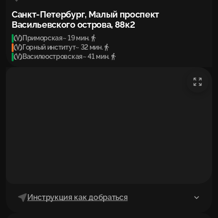
Санкт-Петербург, Малый проспект
Васильевского острова, 88к2
Приморская
~ 19 мин.
Горный институт
~ 32 мин.
Василеостровская
~ 41 мин.
Инструкция как добраться