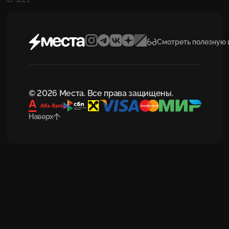
Смотреть полезную
© 2026 Места. Все права защищены.
Наверх