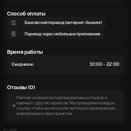
Способ оплаты
Банковский перевод (интернет-банкинг)
Перевод через мобильные приложения
Время работы
10:00 - 22:00
Ежедневно
Отзывы (0)
Рейтинг основан на подтверждённых отзывах и
оценках с других сервисов. Мы проверяем каждую
ссылку, чтобы вы получали честную и проверенную
информацию о пространстве.
ID: 1221