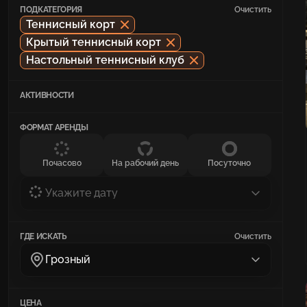
ПОДКАТЕГОРИЯ
Очистить
Теннисный корт
Крытый теннисный корт
Настольный теннисный клуб
АКТИВНОСТИ
ФОРМАТ АРЕНДЫ
Почасово
На рабочий день
Посуточно
Укажите дату
ГДЕ ИСКАТЬ
Очистить
Грозный
ЦЕНА