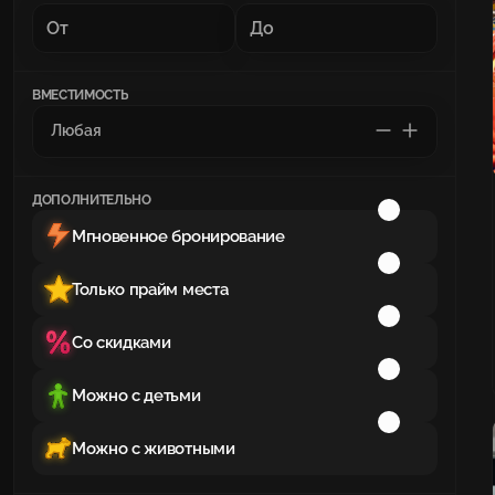
ВМЕСТИМОСТЬ
ДОПОЛНИТЕЛЬНО
Мгновенное бронирование
Только прайм места
Со скидками
Можно с детьми
Можно с животными