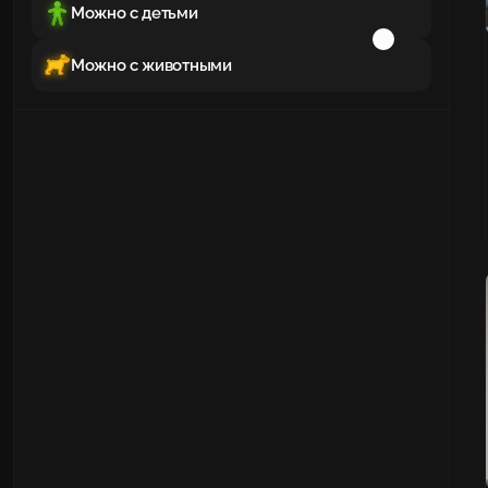
Можно с детьми
Можно с животными