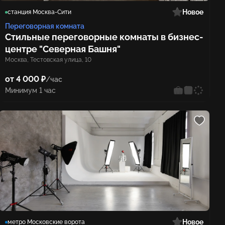
Новое
станция Москва-Сити
Переговорная комната
Стильные переговорные комнаты в бизнес-
центре "Северная Башня"
Москва, Тестовская улица, 10
от 4 000 ₽
/час
Минимум 1 час
Новое
метро Московские ворота