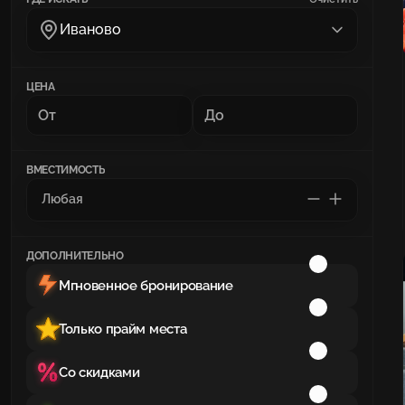
Иваново
ЦЕНА
ВМЕСТИМОСТЬ
ДОПОЛНИТЕЛЬНО
Мгновенное бронирование
Только прайм места
Со скидками