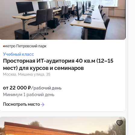
метро Петровский парк
Учебный класс
Просторная ИТ-аудитория 40 кв.м (12–15
мест) для курсов и семинаров
Москва, Мишина улица, 35
от 22 000 ₽
/рабочий день
Минимум 1 рабочий день
Посмотреть место