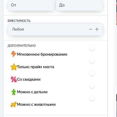
ВМЕСТИМОСТЬ
ДОПОЛНИТЕЛЬНО
Мгновенное бронирование
Только прайм места
Со скидками
Можно с детьми
Можно с животными