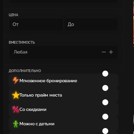
ЦЕНА
ВМЕСТИМОСТЬ
ДОПОЛНИТЕЛЬНО
Мгновенное бронирование
Только прайм места
Со скидками
Можно с детьми