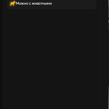
Можно с животными