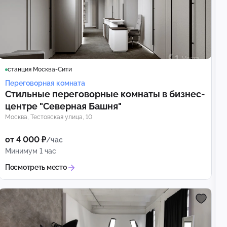
станция Москва-Сити
Переговорная комната
Стильные переговорные комнаты в бизнес-
центре "Северная Башня"
Москва, Тестовская улица, 10
от 4 000 ₽
/час
Минимум 1 час
Посмотреть место