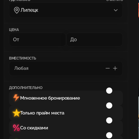
Липецк
ЦЕНА
ВМЕСТИМОСТЬ
ДОПОЛНИТЕЛЬНО
Мгновенное бронирование
Только прайм места
Со скидками