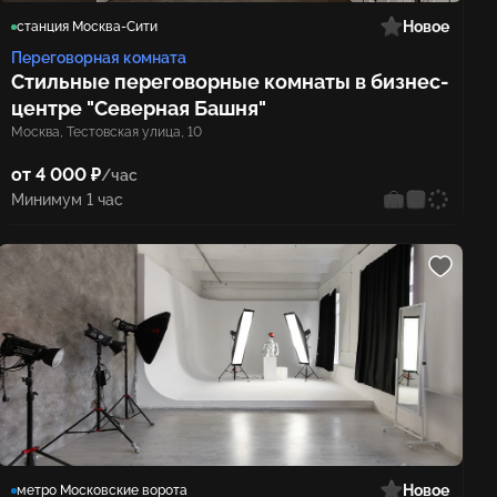
Новое
станция Москва-Сити
Переговорная комната
Стильные переговорные комнаты в бизнес-
центре "Северная Башня"
Москва, Тестовская улица, 10
от 4 000 ₽
/час
Минимум 1 час
Новое
метро Московские ворота