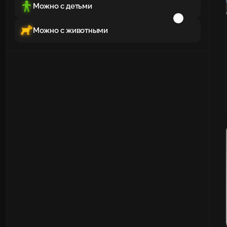
Можно с детьми
Можно с животными