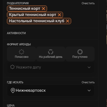
ПОДКАТЕГОРИЯ
Очистить
Теннисный корт
Крытый теннисный корт
Настольный теннисный клуб
АКТИВНОСТИ
ФОРМАТ АРЕНДЫ
Почасово
На рабочий день
Посуточно
Укажите дату
ГДЕ ИСКАТЬ
Очистить
Нижневартовск
ЦЕНА