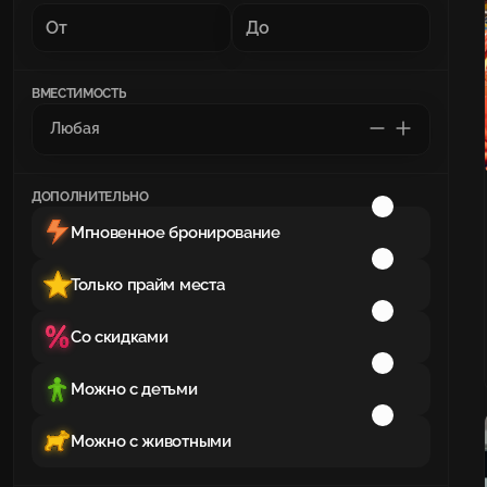
ВМЕСТИМОСТЬ
ДОПОЛНИТЕЛЬНО
Мгновенное бронирование
Только прайм места
Со скидками
Можно с детьми
Можно с животными