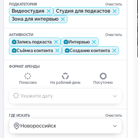
ПОДКАТЕГОРИЯ
Очистить
Видеостудия
Студия для подкастов
Зона для интервью
АКТИВНОСТИ
Очистить
Запись подкаста
Интервью
Съёмка контента
Создание контента
ФОРМАТ АРЕНДЫ
Почасово
На рабочий день
Посуточно
Укажите дату
ГДЕ ИСКАТЬ
Очистить
Новороссийск