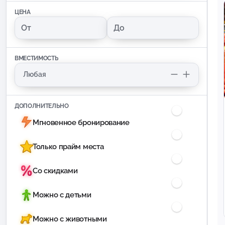
ЦЕНА
ВМЕСТИМОСТЬ
ДОПОЛНИТЕЛЬНО
Мгновенное бронирование
Только прайм места
Со скидками
Можно с детьми
Можно с животными