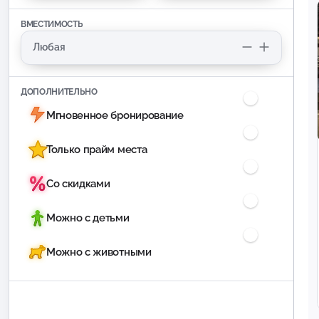
ВМЕСТИМОСТЬ
ДОПОЛНИТЕЛЬНО
Мгновенное бронирование
Только прайм места
Со скидками
Можно с детьми
Можно с животными