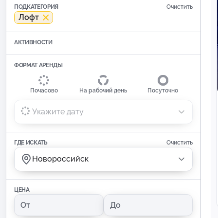
ПОДКАТЕГОРИЯ
Очистить
Лофт
АКТИВНОСТИ
ФОРМАТ АРЕНДЫ
Почасово
На рабочий день
Посуточно
Укажите дату
ГДЕ ИСКАТЬ
Очистить
Новороссийск
ЦЕНА