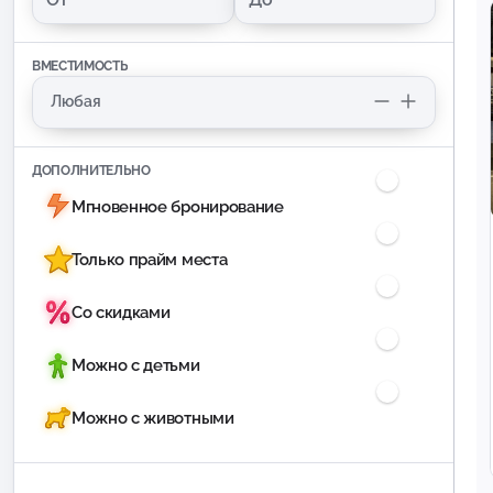
ВМЕСТИМОСТЬ
ДОПОЛНИТЕЛЬНО
Мгновенное бронирование
Только прайм места
Со скидками
Можно с детьми
Можно с животными