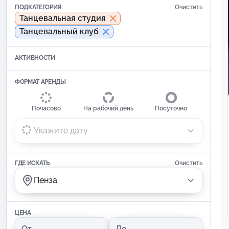
ПОДКАТЕГОРИЯ
Очистить
Танцевальная студия
Танцевальный клуб
АКТИВНОСТИ
ФОРМАТ АРЕНДЫ
Почасово
На рабочий день
Посуточно
Укажите дату
ГДЕ ИСКАТЬ
Очистить
Пенза
ЦЕНА