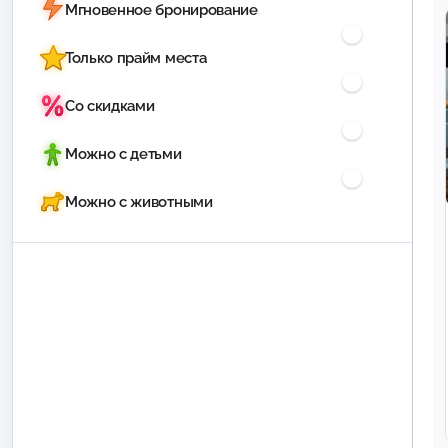
Мгновенное бронирование
Только прайм места
Со скидками
Можно с детьми
Можно с животными