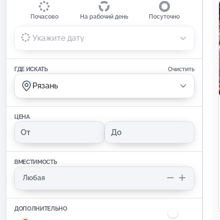
Почасово
На рабочий день
Посуточно
Укажите дату
ГДЕ ИСКАТЬ
Очистить
Рязань
ЦЕНА
ВМЕСТИМОСТЬ
ДОПОЛНИТЕЛЬНО