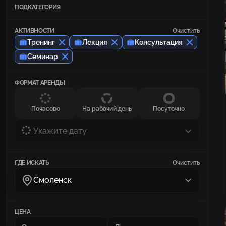
ПОДКАТЕГОРИЯ
АКТИВНОСТИ
Очистить
Тренинг
Лекция
Консультация
Семинар
ФОРМАТ АРЕНДЫ
Почасово
На рабочий день
Посуточно
Укажите дату
ГДЕ ИСКАТЬ
Очистить
Смоленск
ЦЕНА