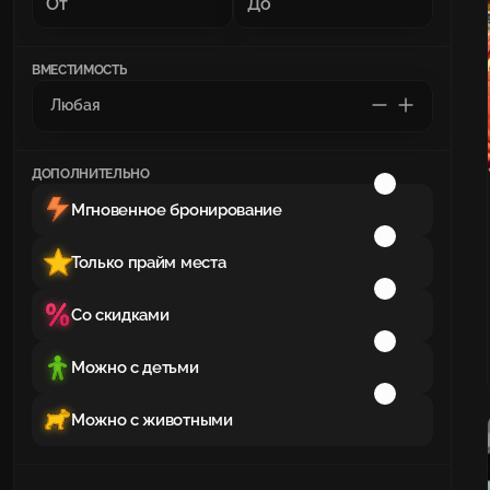
ВМЕСТИМОСТЬ
ДОПОЛНИТЕЛЬНО
Мгновенное бронирование
Только прайм места
Со скидками
Можно с детьми
Можно с животными