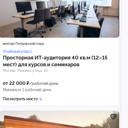
метро Петровский парк
Учебный класс
Просторная ИТ-аудитория 40 кв.м (12–15
мест) для курсов и семинаров
Москва, Мишина улица, 35
от 22 000 ₽
/рабочий день
Минимум 1 рабочий день
Посмотреть место