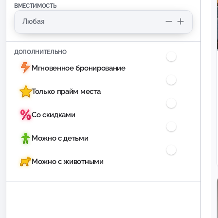
ВМЕСТИМОСТЬ
ДОПОЛНИТЕЛЬНО
Мгновенное бронирование
Только прайм места
Со скидками
Можно с детьми
Можно с животными