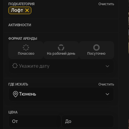
ПОДКАТЕГОРИЯ
Очистить
Лофт
АКТИВНОСТИ
ФОРМАТ АРЕНДЫ
Почасово
На рабочий день
Посуточно
Укажите дату
ГДЕ ИСКАТЬ
Очистить
Тюмень
ЦЕНА