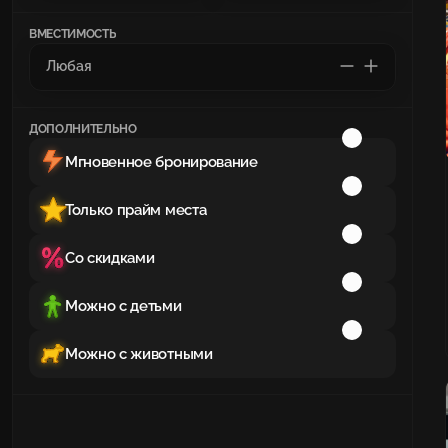
ВМЕСТИМОСТЬ
ДОПОЛНИТЕЛЬНО
Мгновенное бронирование
Только прайм места
Со скидками
Можно с детьми
Можно с животными