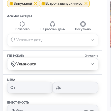
Выпускной
Встреча выпускников
ФОРМАТ АРЕНДЫ
Почасово
На рабочий день
Посуточно
Укажите дату
ГДЕ ИСКАТЬ
Очистить
Ульяновск
ЦЕНА
ВМЕСТИМОСТЬ