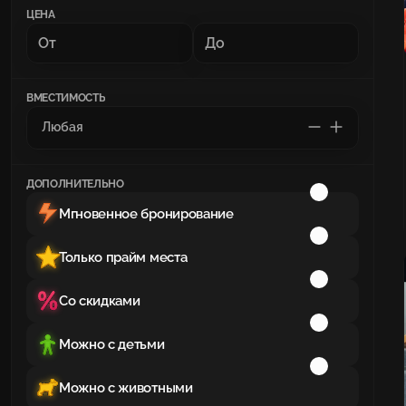
ЦЕНА
ВМЕСТИМОСТЬ
ДОПОЛНИТЕЛЬНО
Мгновенное бронирование
Только прайм места
Со скидками
Можно с детьми
Можно с животными