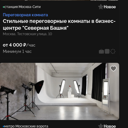
Новое
станция Москва-Сити
Переговорная комната
Стильные переговорные комнаты в бизнес-
центре "Северная Башня"
Москва, Тестовская улица, 10
от 4 000 ₽
/час
Минимум 1 час
Новое
метро Московские ворота