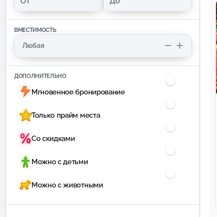
ВМЕСТИМОСТЬ
ДОПОЛНИТЕЛЬНО
Мгновенное бронирование
Только прайм места
Со скидками
Можно с детьми
Можно с животными