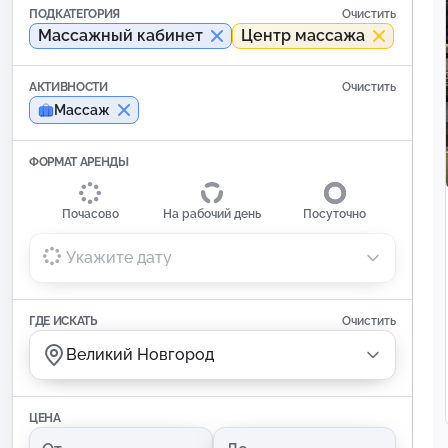
ПОДКАТЕГОРИЯ
Очистить
Массажный кабинет
Центр массажа
АКТИВНОСТИ
Очистить
Массаж
ФОРМАТ АРЕНДЫ
Почасово
На рабочий день
Посуточно
Укажите дату
ГДЕ ИСКАТЬ
Очистить
Великий Новгород
ЦЕНА