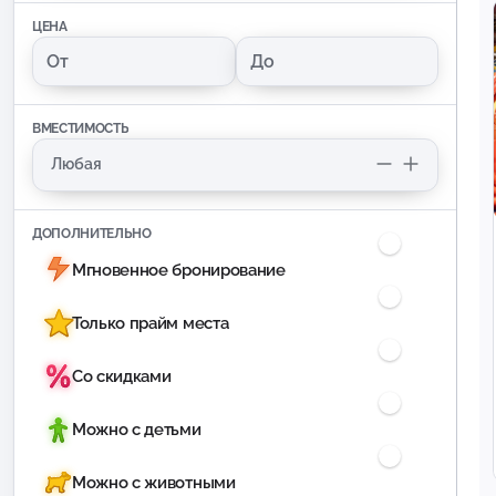
ЦЕНА
ВМЕСТИМОСТЬ
ДОПОЛНИТЕЛЬНО
Мгновенное бронирование
Только прайм места
Со скидками
Можно с детьми
Можно с животными