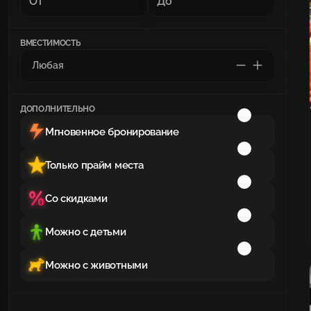
ВМЕСТИМОСТЬ
ДОПОЛНИТЕЛЬНО
Мгновенное бронирование
Только прайм места
Со скидками
Можно с детьми
Можно с животными