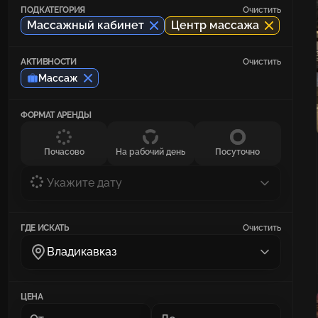
ПОДКАТЕГОРИЯ
Очистить
Массажный кабинет
Центр массажа
АКТИВНОСТИ
Очистить
Массаж
ФОРМАТ АРЕНДЫ
Почасово
На рабочий день
Посуточно
Укажите дату
ГДЕ ИСКАТЬ
Очистить
Владикавказ
ЦЕНА