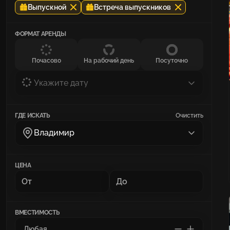
Выпускной
Встреча выпускников
ФОРМАТ АРЕНДЫ
Почасово
На рабочий день
Посуточно
Укажите дату
ГДЕ ИСКАТЬ
Очистить
Владимир
ЦЕНА
ВМЕСТИМОСТЬ