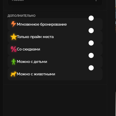
ДОПОЛНИТЕЛЬНО
Мгновенное бронирование
Только прайм места
Со скидками
Можно с детьми
Можно с животными