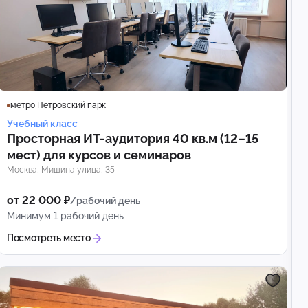
метро Петровский парк
Учебный класс
Просторная ИТ-аудитория 40 кв.м (12–15
мест) для курсов и семинаров
Москва, Мишина улица, 35
от 22 000 ₽
/рабочий день
Минимум 1 рабочий день
Посмотреть место