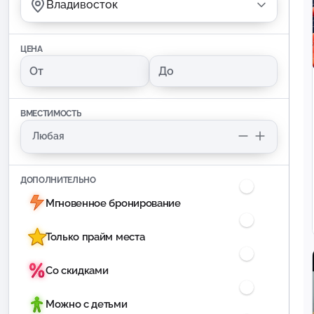
Владивосток
ЦЕНА
ВМЕСТИМОСТЬ
ДОПОЛНИТЕЛЬНО
Мгновенное бронирование
Только прайм места
Со скидками
Можно с детьми