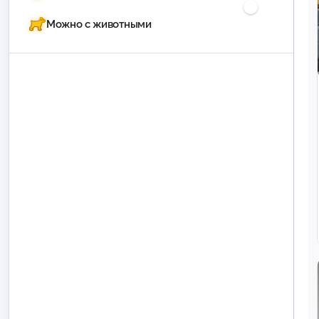
Можно с животными