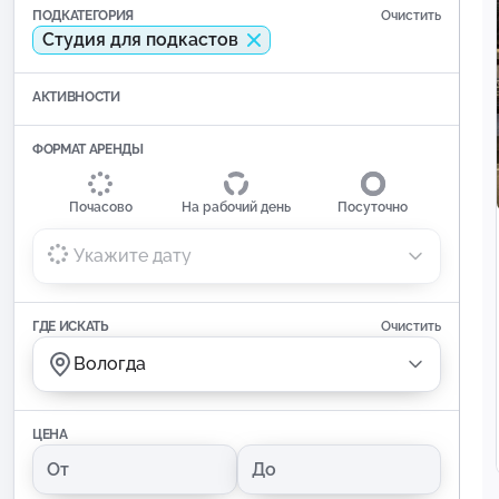
ПОДКАТЕГОРИЯ
Очистить
Студия для подкастов
АКТИВНОСТИ
ФОРМАТ АРЕНДЫ
Почасово
На рабочий день
Посуточно
Укажите дату
ГДЕ ИСКАТЬ
Очистить
Вологда
ЦЕНА