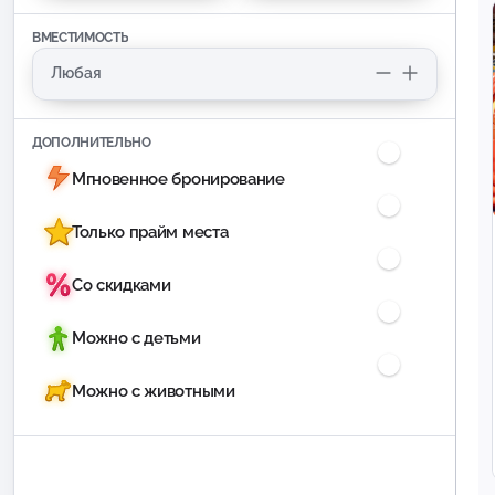
ВМЕСТИМОСТЬ
ДОПОЛНИТЕЛЬНО
Мгновенное бронирование
Только прайм места
Со скидками
Можно с детьми
Можно с животными