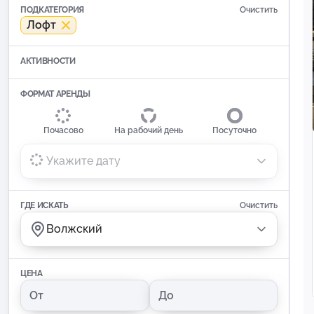
ПОДКАТЕГОРИЯ
Очистить
Лофт
АКТИВНОСТИ
ФОРМАТ АРЕНДЫ
Почасово
На рабочий день
Посуточно
Укажите дату
ГДЕ ИСКАТЬ
Очистить
Волжский
ЦЕНА