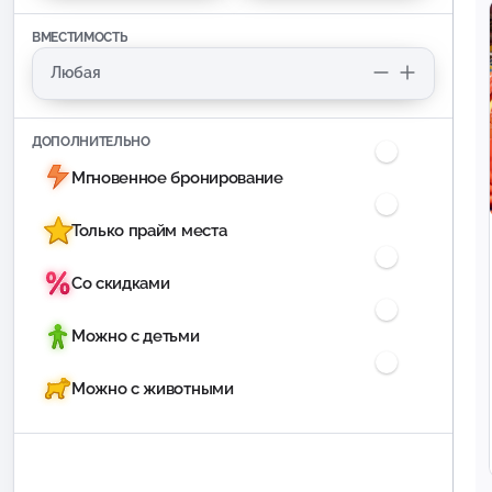
ВМЕСТИМОСТЬ
ДОПОЛНИТЕЛЬНО
Мгновенное бронирование
Только прайм места
Со скидками
Можно с детьми
Можно с животными