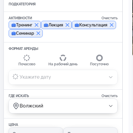
ПОДКАТЕГОРИЯ
АКТИВНОСТИ
Очистить
Тренинг
Лекция
Консультация
Семинар
ФОРМАТ АРЕНДЫ
Почасово
На рабочий день
Посуточно
Укажите дату
ГДЕ ИСКАТЬ
Очистить
Волжский
ЦЕНА