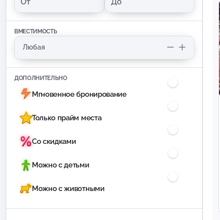
ВМЕСТИМОСТЬ
ДОПОЛНИТЕЛЬНО
Мгновенное бронирование
Только прайм места
Со скидками
Можно с детьми
Можно с животными