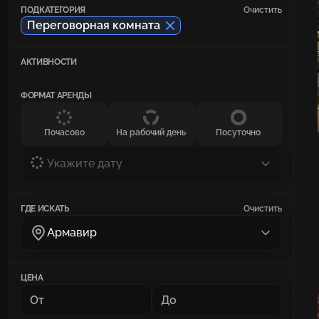
ПОДКАТЕГОРИЯ
Очистить
Переговорная комната
АКТИВНОСТИ
ФОРМАТ АРЕНДЫ
Почасово
На рабочий день
Посуточно
Укажите дату
ГДЕ ИСКАТЬ
Очистить
Армавир
ЦЕНА