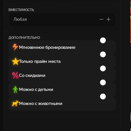
ВМЕСТИМОСТЬ
ДОПОЛНИТЕЛЬНО
Мгновенное бронирование
Только прайм места
Со скидками
Можно с детьми
Можно с животными