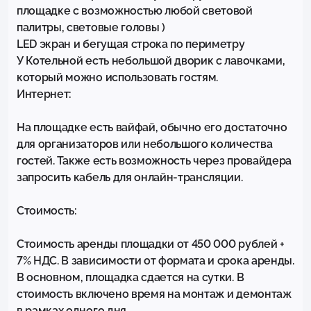
площадке с возможностью любой световой 
палитры, световые головы ) 

LED экран и бегущая строка по периметру

У Котельной есть небольшой дворик с лавочками, 
который можно использовать гостям. 

Интернет:

На площадке есть вайфай, обычно его достаточно 
для организаторов или небольшого количества 
гостей. Также есть возможность через провайдера 
запросить кабель для онлайн-трансляции.

Стоимость:

Стоимость аренды площадки от 450 000 рублей + 
7% НДС. В зависимости от формата и срока аренды. 
В основном, площадка сдается на сутки. В 
стоимость включено время на монтаж и демонтаж 
в рамках одного дня. 
