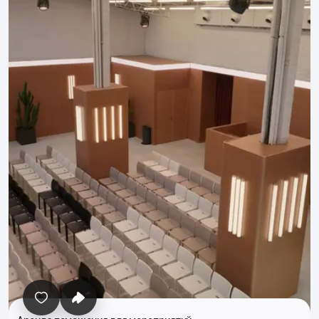
Все фото