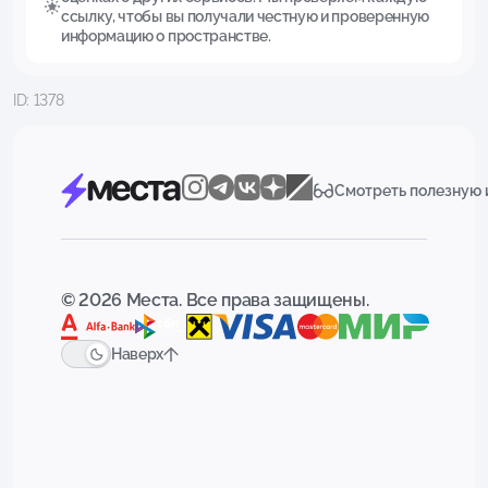
ссылку, чтобы вы получали честную и проверенную
информацию о пространстве.
ID: 1378
Смотреть полезную
© 2026 Места. Все права защищены.
Наверх