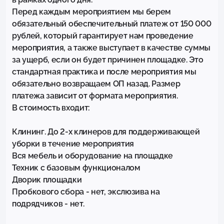
Перед каждым мероприятием мы берем 
обязательный обеспечительный платеж от 150 000 
рублей, который гарантирует нам проведение 
мероприятия, а также выступает в качестве суммы 
за ущерб, если он будет причинен площадке. Это 
стандартная практика и после мероприятия мы 
обязательно возвращаем ОП назад. Размер 
платежа зависит от формата мероприятия.

В стоимость входит:

Клининг. До 2-х клинеров для поддерживающей 
уборки в течение мероприятия

Вся мебель и оборудование на площадке

Техник с базовым функционалом

Дворик площадки

Пробкового сбора - нет, экслюзива на 
подрядчиков - нет.
