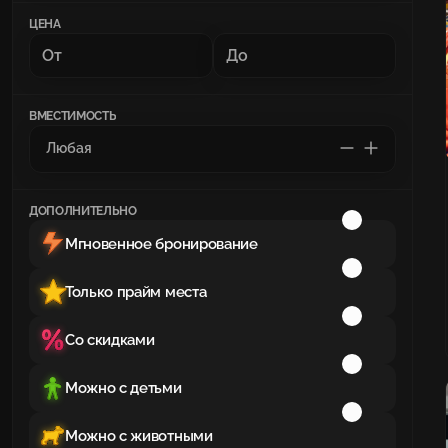
ЦЕНА
ВМЕСТИМОСТЬ
ДОПОЛНИТЕЛЬНО
Мгновенное бронирование
Только прайм места
Со скидками
Можно с детьми
Можно с животными